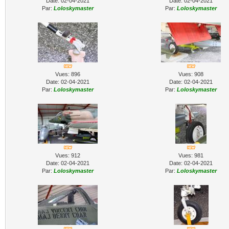
Date: 02-04-2021
Date: 02-04-2021
Par:
Loloskymaster
Par:
Loloskymaster
Vues: 896
Vues: 908
Date: 02-04-2021
Date: 02-04-2021
Par:
Loloskymaster
Par:
Loloskymaster
Vues: 912
Vues: 981
Date: 02-04-2021
Date: 02-04-2021
Par:
Loloskymaster
Par:
Loloskymaster