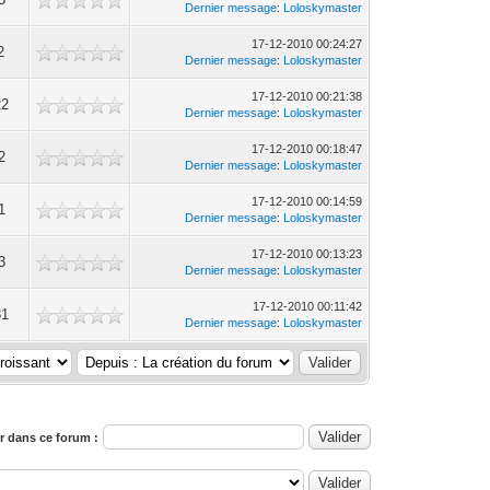
Dernier message
:
Loloskymaster
17-12-2010 00:24:27
2
Dernier message
:
Loloskymaster
17-12-2010 00:21:38
22
Dernier message
:
Loloskymaster
17-12-2010 00:18:47
2
Dernier message
:
Loloskymaster
17-12-2010 00:14:59
1
Dernier message
:
Loloskymaster
17-12-2010 00:13:23
3
Dernier message
:
Loloskymaster
17-12-2010 00:11:42
81
Dernier message
:
Loloskymaster
 dans ce forum :