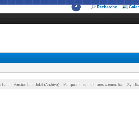
Recherche
Galer
n haut
Version bas-débit (Archivé)
Marquer tous les forums comme lus
Syndic