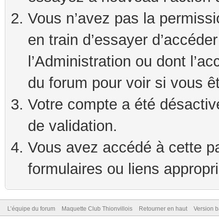
Vous n’avez pas la permissi
en train d’essayer d’accéde
l’Administration ou dont l’ac
du forum pour voir si vous ê
Votre compte a été désactivé
de validation.
Vous avez accédé à cette pag
formulaires ou liens appropr
L’équipe du forum
Maquette Club Thionvillois
Retourner en haut
Version b