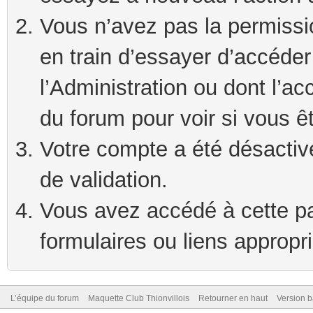
Vous n’avez pas la permissi
en train d’essayer d’accéde
l’Administration ou dont l’ac
du forum pour voir si vous ê
Votre compte a été désactivé
de validation.
Vous avez accédé à cette pag
formulaires ou liens appropr
L’équipe du forum
Maquette Club Thionvillois
Retourner en haut
Version b