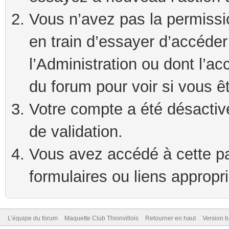
Vous n’avez pas la permissi
en train d’essayer d’accéde
l’Administration ou dont l’ac
du forum pour voir si vous ê
Votre compte a été désactivé
de validation.
Vous avez accédé à cette pag
formulaires ou liens appropr
L’équipe du forum
Maquette Club Thionvillois
Retourner en haut
Version b