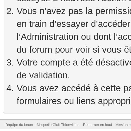
Vous n’avez pas la permissi
en train d’essayer d’accéde
l’Administration ou dont l’ac
du forum pour voir si vous ê
Votre compte a été désactivé
de validation.
Vous avez accédé à cette pag
formulaires ou liens appropr
L’équipe du forum
Maquette Club Thionvillois
Retourner en haut
Version b