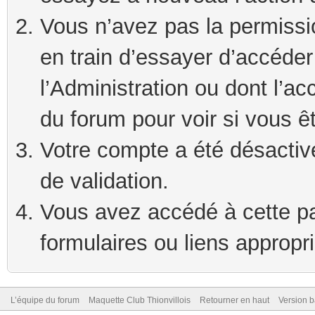
Vous n’avez pas la permissi
en train d’essayer d’accéde
l’Administration ou dont l’ac
du forum pour voir si vous ê
Votre compte a été désactivé
de validation.
Vous avez accédé à cette pag
formulaires ou liens appropr
L’équipe du forum
Maquette Club Thionvillois
Retourner en haut
Version b