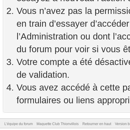
Vous n’avez pas la permissi
en train d’essayer d’accéde
l’Administration ou dont l’ac
du forum pour voir si vous ê
Votre compte a été désactivé
de validation.
Vous avez accédé à cette pag
formulaires ou liens appropr
L’équipe du forum
Maquette Club Thionvillois
Retourner en haut
Version b