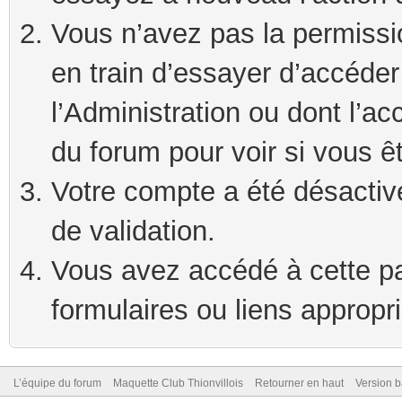
Vous n’avez pas la permissi
en train d’essayer d’accéde
l’Administration ou dont l’ac
du forum pour voir si vous ê
Votre compte a été désactivé
de validation.
Vous avez accédé à cette pag
formulaires ou liens appropr
L’équipe du forum
Maquette Club Thionvillois
Retourner en haut
Version b