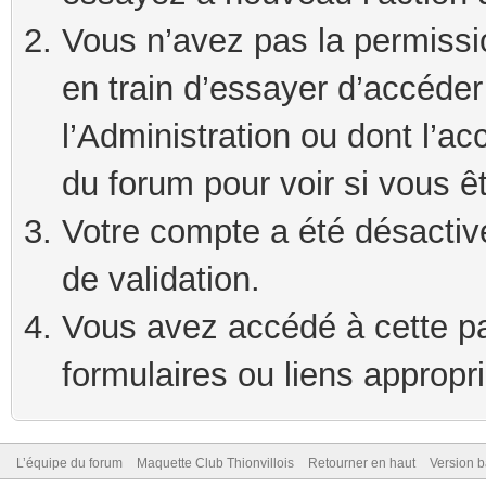
Vous n’avez pas la permissi
en train d’essayer d’accéde
l’Administration ou dont l’ac
du forum pour voir si vous ê
Votre compte a été désactivé
de validation.
Vous avez accédé à cette pag
formulaires ou liens appropr
L’équipe du forum
Maquette Club Thionvillois
Retourner en haut
Version b