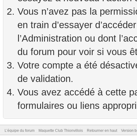
Vous n’avez pas la permissi
en train d’essayer d’accéde
l’Administration ou dont l’ac
du forum pour voir si vous ê
Votre compte a été désactivé
de validation.
Vous avez accédé à cette pag
formulaires ou liens appropr
L’équipe du forum
Maquette Club Thionvillois
Retourner en haut
Version b