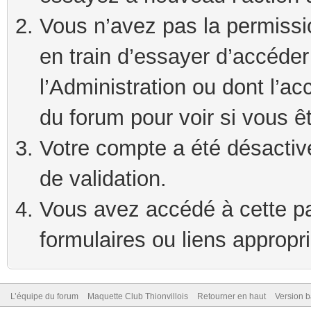
Vous n’avez pas la permissi
en train d’essayer d’accéde
l’Administration ou dont l’ac
du forum pour voir si vous ê
Votre compte a été désactivé
de validation.
Vous avez accédé à cette pag
formulaires ou liens appropr
L’équipe du forum
Maquette Club Thionvillois
Retourner en haut
Version b