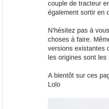
couple de tracteur e
également sortir en
N'hésitez pas à vous 
choses à faire. Même
versions existantes 
les origines sont le
A bientôt sur ces p
Lolo