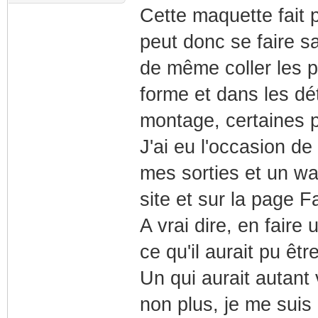
Cette maquette fait p
peut donc se faire sa
de même coller les pi
forme et dans les dét
montage, certaines p
J'ai eu l'occasion d
mes sorties et un wa
site et sur la page 
A vrai dire, en faire 
ce qu'il aurait pu êtr
Un qui aurait autant 
non plus, je me suis 