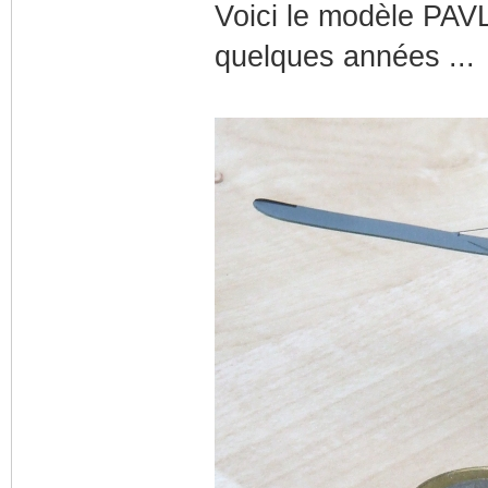
Voici le modèle PAVL
quelques années ...