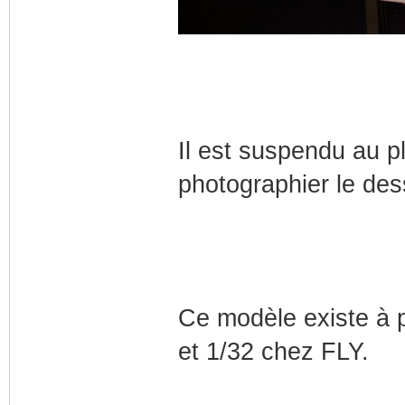
Il est suspendu au pl
photographier le des
Ce modèle existe à p
et 1/32 chez FLY.