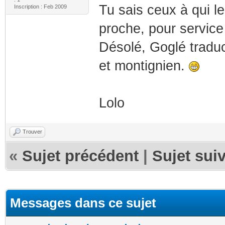
Tu sais ceux à qui l
Inscription : Feb 2009
proche, pour service 
Désolé, Goglé tradu
et montignien.
Lolo
Trouver
«
Sujet précédent
|
Sujet sui
Messages dans ce sujet