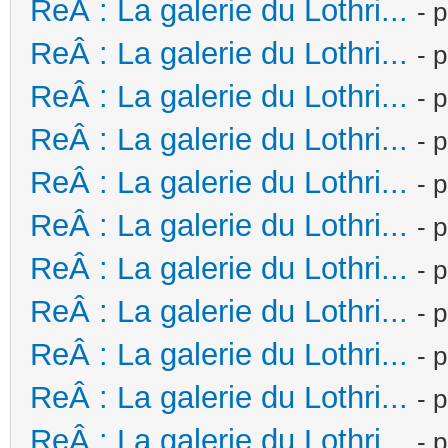
ReÂ : La galerie du Lothri...
- 
ReÂ : La galerie du Lothri...
- 
ReÂ : La galerie du Lothri...
- 
ReÂ : La galerie du Lothri...
- 
ReÂ : La galerie du Lothri...
- 
ReÂ : La galerie du Lothri...
- 
ReÂ : La galerie du Lothri...
- 
ReÂ : La galerie du Lothri...
- 
ReÂ : La galerie du Lothri...
- 
ReÂ : La galerie du Lothri...
- 
ReÂ : La galerie du Lothri...
- 