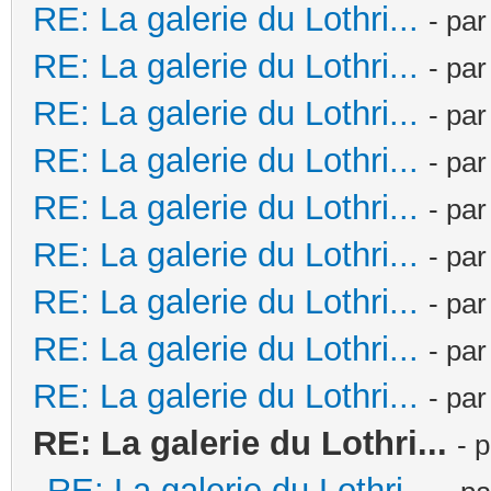
RE: La galerie du Lothri...
- par
RE: La galerie du Lothri...
- par
RE: La galerie du Lothri...
- pa
RE: La galerie du Lothri...
- pa
RE: La galerie du Lothri...
- par
RE: La galerie du Lothri...
- pa
RE: La galerie du Lothri...
- par
RE: La galerie du Lothri...
- pa
RE: La galerie du Lothri...
- par
RE: La galerie du Lothri...
- 
RE: La galerie du Lothri...