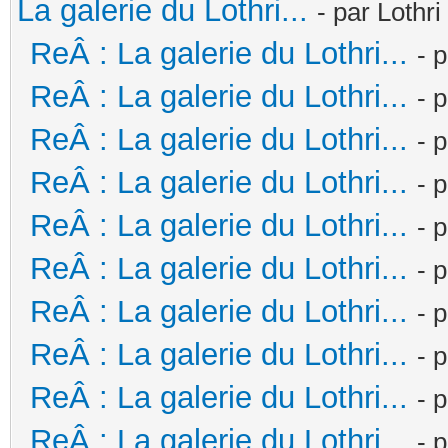
La galerie du Lothri...
- par Lothr
ReÂ : La galerie du Lothri...
- 
ReÂ : La galerie du Lothri...
- 
ReÂ : La galerie du Lothri...
- 
ReÂ : La galerie du Lothri...
- 
ReÂ : La galerie du Lothri...
- 
ReÂ : La galerie du Lothri...
- 
ReÂ : La galerie du Lothri...
- 
ReÂ : La galerie du Lothri...
- 
ReÂ : La galerie du Lothri...
- 
ReÂ : La galerie du Lothri...
- 