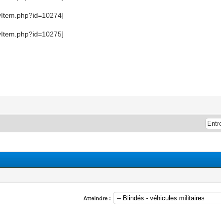
Atteindre :