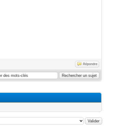
Répondre