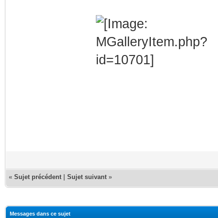
«
Sujet précédent
|
Sujet suivant
»
Messages dans ce sujet