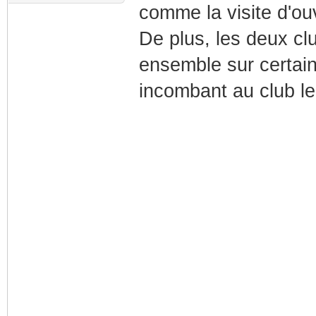
comme la visite d'ouv
De plus, les deux clu
ensemble sur certain
incombant au club le