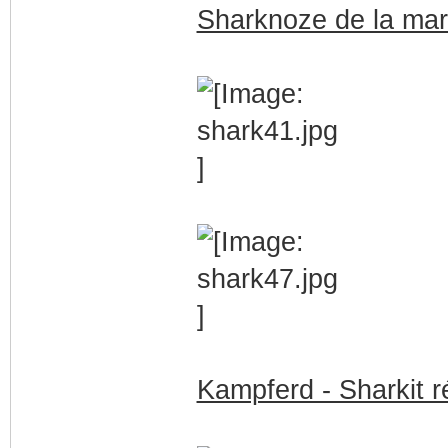
Sharknoze de la mar
Kampferd - Sharkit r