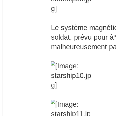
Le système magnétiqu
soldat, prévu pour à
malheureusement pas 