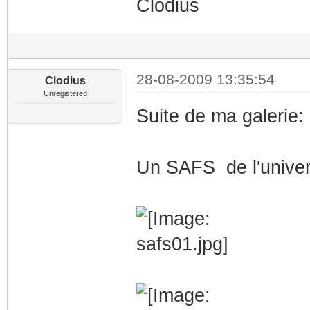
Clodius
28-08-2009 13:35:54
Clodius
Unregistered
Suite de ma galerie:
Un SAFS de l'univer