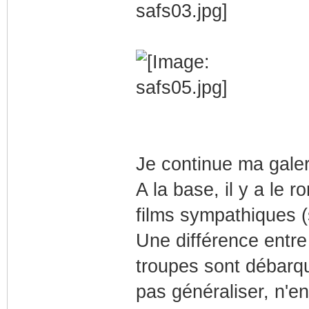
Je continue ma gale
A la base, il y a le 
films sympathiques (s
Une différence entre 
troupes sont débarqu
pas généraliser, n'en