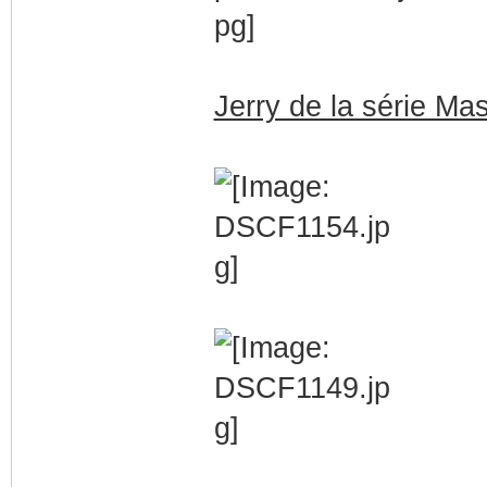
Jerry de la série Ma