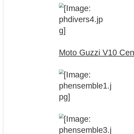
Moto Guzzi V10 Cent