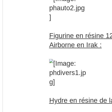
Figurine en résine 1
Airborne en Irak :
Hydre en résine de l