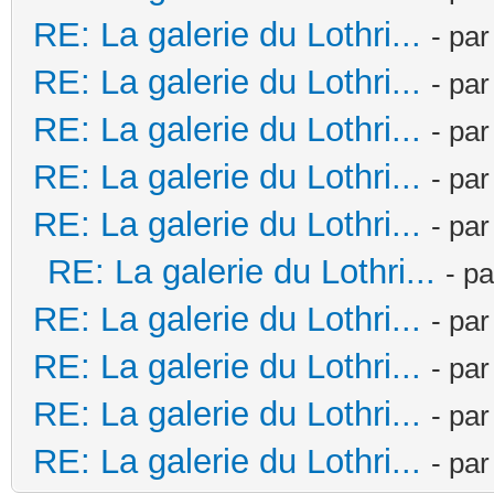
RE: La galerie du Lothri...
- pa
RE: La galerie du Lothri...
- par
RE: La galerie du Lothri...
- pa
RE: La galerie du Lothri...
- par
RE: La galerie du Lothri...
- pa
RE: La galerie du Lothri...
- p
RE: La galerie du Lothri...
- pa
RE: La galerie du Lothri...
- par
RE: La galerie du Lothri...
- pa
RE: La galerie du Lothri...
- par