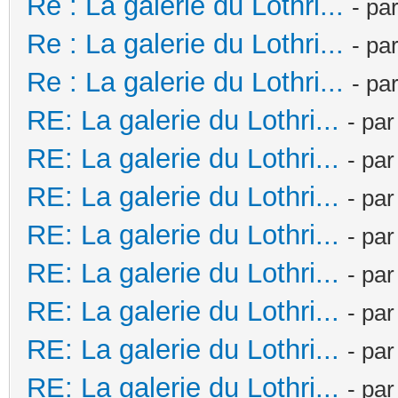
Re : La galerie du Lothri...
- pa
Re : La galerie du Lothri...
- pa
Re : La galerie du Lothri...
- pa
RE: La galerie du Lothri...
- par
RE: La galerie du Lothri...
- par
RE: La galerie du Lothri...
- pa
RE: La galerie du Lothri...
- par
RE: La galerie du Lothri...
- par
RE: La galerie du Lothri...
- pa
RE: La galerie du Lothri...
- pa
RE: La galerie du Lothri...
- par