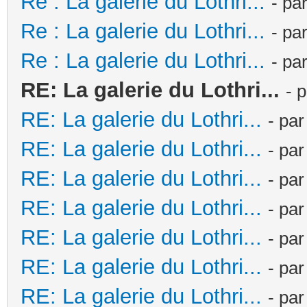
Re : La galerie du Lothri...
- pa
Re : La galerie du Lothri...
- pa
Re : La galerie du Lothri...
- pa
RE: La galerie du Lothri...
- 
RE: La galerie du Lothri...
- par
RE: La galerie du Lothri...
- pa
RE: La galerie du Lothri...
- par
RE: La galerie du Lothri...
- par
RE: La galerie du Lothri...
- pa
RE: La galerie du Lothri...
- pa
RE: La galerie du Lothri...
- par