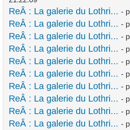
ReÂ : La galerie du Lothri...
- 
ReÂ : La galerie du Lothri...
- 
ReÂ : La galerie du Lothri...
- 
ReÂ : La galerie du Lothri...
- 
ReÂ : La galerie du Lothri...
- 
ReÂ : La galerie du Lothri...
- 
ReÂ : La galerie du Lothri...
- 
ReÂ : La galerie du Lothri...
- 
ReÂ : La galerie du Lothri...
- 
ReÂ : La galerie du Lothri...
- 