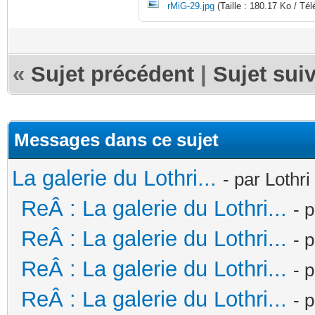
rMiG-29.jpg
(Taille : 180.17 Ko / Té
«
Sujet précédent
|
Sujet sui
Messages dans ce sujet
La galerie du Lothri...
- par Lothr
ReÂ : La galerie du Lothri...
- 
ReÂ : La galerie du Lothri...
- 
ReÂ : La galerie du Lothri...
- 
ReÂ : La galerie du Lothri...
- 