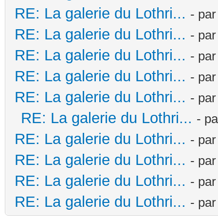
RE: La galerie du Lothri...
- pa
RE: La galerie du Lothri...
- par
RE: La galerie du Lothri...
- pa
RE: La galerie du Lothri...
- par
RE: La galerie du Lothri...
- pa
RE: La galerie du Lothri...
- p
RE: La galerie du Lothri...
- pa
RE: La galerie du Lothri...
- par
RE: La galerie du Lothri...
- pa
RE: La galerie du Lothri...
- par