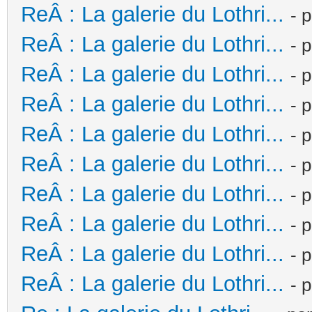
ReÂ : La galerie du Lothri...
- 
ReÂ : La galerie du Lothri...
- 
ReÂ : La galerie du Lothri...
- 
ReÂ : La galerie du Lothri...
- 
ReÂ : La galerie du Lothri...
- 
ReÂ : La galerie du Lothri...
- 
ReÂ : La galerie du Lothri...
- 
ReÂ : La galerie du Lothri...
- 
ReÂ : La galerie du Lothri...
- 
ReÂ : La galerie du Lothri...
- 