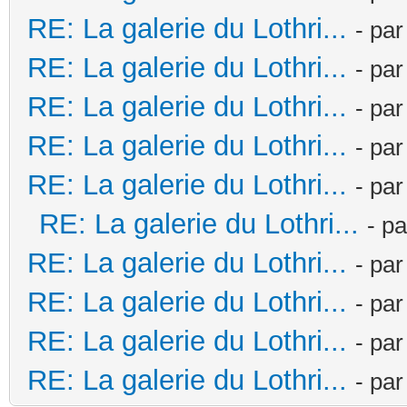
RE: La galerie du Lothri...
- pa
RE: La galerie du Lothri...
- par
RE: La galerie du Lothri...
- pa
RE: La galerie du Lothri...
- par
RE: La galerie du Lothri...
- pa
RE: La galerie du Lothri...
- p
RE: La galerie du Lothri...
- pa
RE: La galerie du Lothri...
- par
RE: La galerie du Lothri...
- pa
RE: La galerie du Lothri...
- par