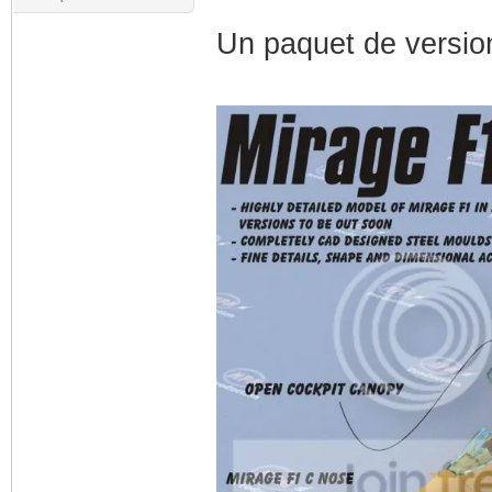
Un paquet de versio