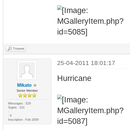
Trouver
25-04-2011 18:01:17
Hurricane
Mikato
Senior Member
Messages : 529
Sujets : 151
:
: 0
Inscription : Feb 2009