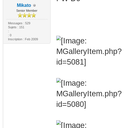
Mikato
Senior Member
Messages : 529
Sujets : 151
:
: 0
Inscription : Feb 2009