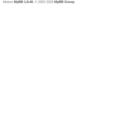
Moteur
MyBB 1.8.40
, © 2002-2026
MyBB Group
.