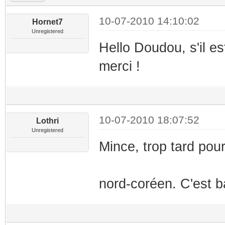
10-07-2010 14:10:02
Hornet7
Unregistered
Hello Doudou, s'il es
merci !
10-07-2010 18:07:52
Lothri
Unregistered
Mince, trop tard pou
nord-coréen. C'est b