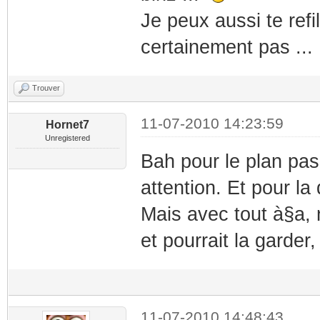
Je peux aussi te refil
certainement pas ...
Trouver
11-07-2010 14:23:59
Hornet7
Unregistered
Bah pour le plan pas 
attention. Et pour la
Mais avec tout à§a,
et pourrait la garder
11-07-2010 14:48:43