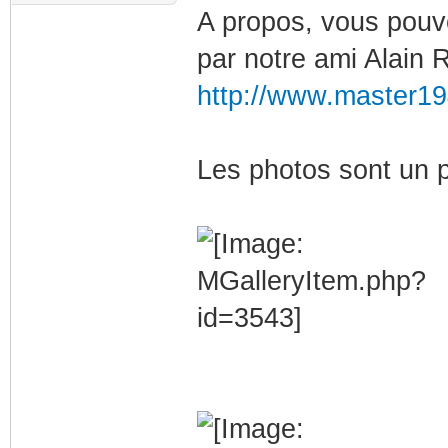
A propos, vous pouv
par notre ami Alain 
http://www.master19
Les photos sont un p