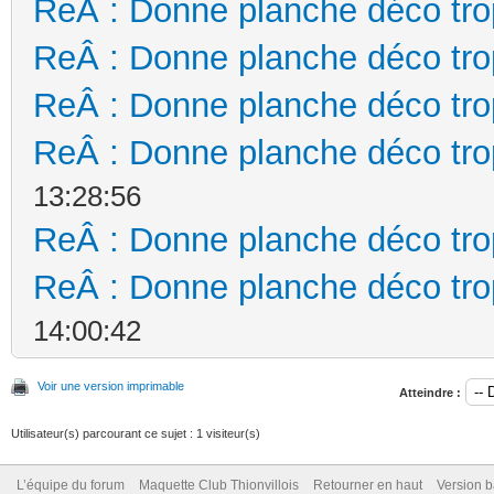
ReÂ : Donne planche déco tro
ReÂ : Donne planche déco tro
ReÂ : Donne planche déco tro
ReÂ : Donne planche déco tro
13:28:56
ReÂ : Donne planche déco tro
ReÂ : Donne planche déco tro
14:00:42
Voir une version imprimable
Atteindre :
Utilisateur(s) parcourant ce sujet : 1 visiteur(s)
L’équipe du forum
Maquette Club Thionvillois
Retourner en haut
Version b