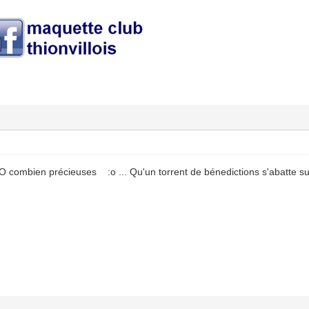
O combien précieuses :o ... Qu'un torrent de bénedictions s'abatte sur