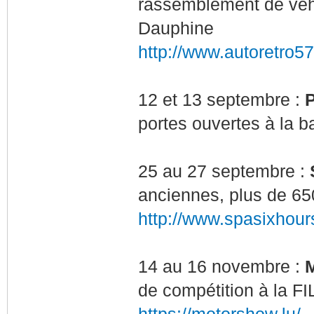
rassemblement de véh
Dauphine
http://www.autoretro57.
12 et 13 septembre :
P
portes ouvertes à la b
25 au 27 septembre :
anciennes, plus de 65
http://www.spasixhour
14 au 16 novembre :
de compétition à la F