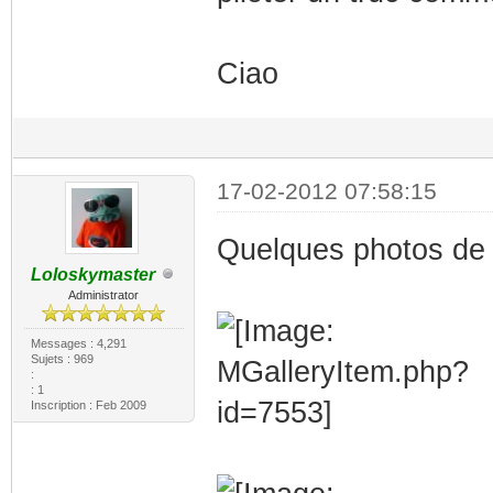
Ciao
17-02-2012 07:58:15
Quelques photos de 
Loloskymaster
Administrator
Messages : 4,291
Sujets : 969
:
: 1
Inscription : Feb 2009