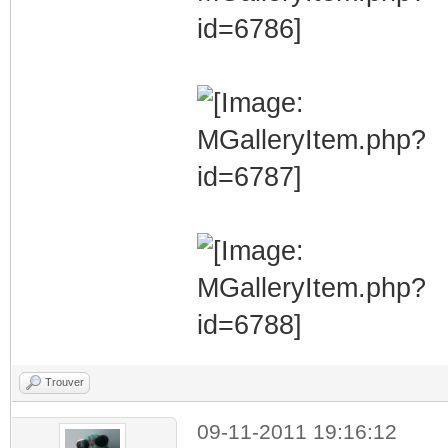
Trouver
09-11-2011 19:16:12