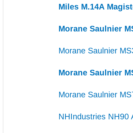
Miles M.14A Magist
Morane Saulnier M
Morane Saulnier MS
Morane Saulnier M
Morane Saulnier MS
NHIndustries NH90