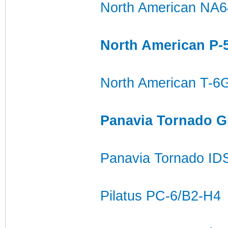
North American NA6
North American P-
North American T-6
Panavia Tornado 
Panavia Tornado IDS
Pilatus PC-6/B2-H4