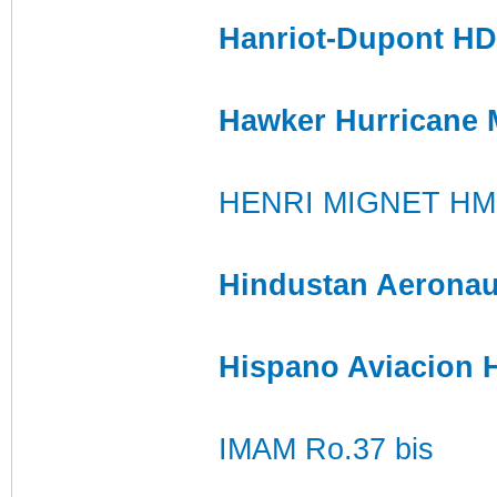
Hanriot-Dupont HD
Hawker Hurricane 
HENRI MIGNET HM 
Hindustan Aeronau
Hispano Aviacion 
IMAM Ro.37 bis