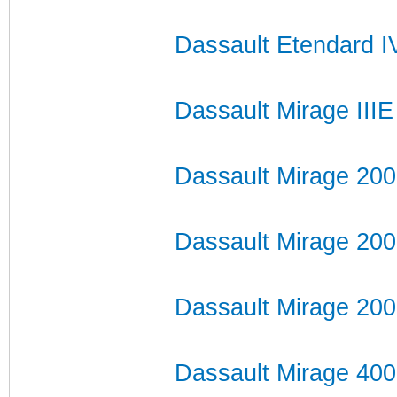
Dassault Etendard 
Dassault Mirage IIIE
Dassault Mirage 20
Dassault Mirage 20
Dassault Mirage 200
Dassault Mirage 40