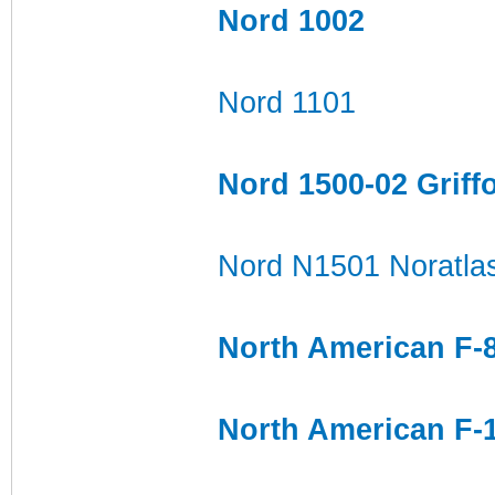
Nord 1002
Nord 1101
Nord 1500-02 Griffo
Nord N1501 Noratla
North American F-
North American F-