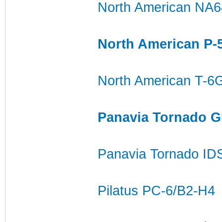
North American NA6
North American P-
North American T-6
Panavia Tornado 
Panavia Tornado IDS
Pilatus PC-6/B2-H4