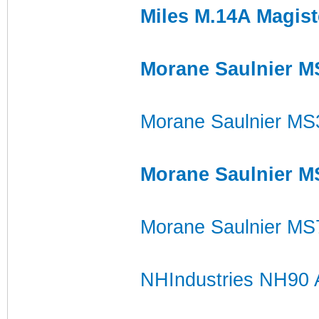
Miles M.14A Magist
Morane Saulnier M
Morane Saulnier MS
Morane Saulnier M
Morane Saulnier MS
NHIndustries NH90