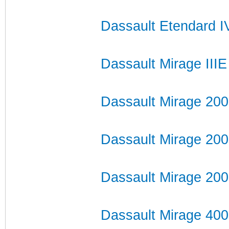
Dassault Etendard 
Dassault Mirage IIIE
Dassault Mirage 20
Dassault Mirage 20
Dassault Mirage 200
Dassault Mirage 40