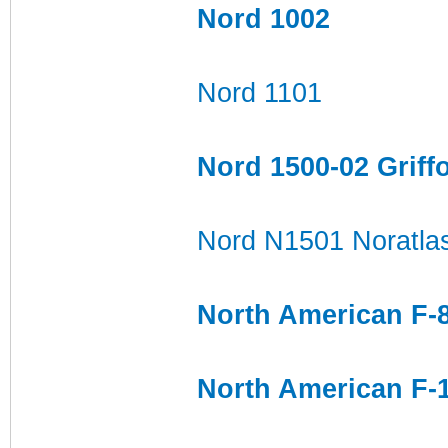
Nord 1002
Nord 1101
Nord 1500-02 Griffo
Nord N1501 Noratla
North American F-
North American F-