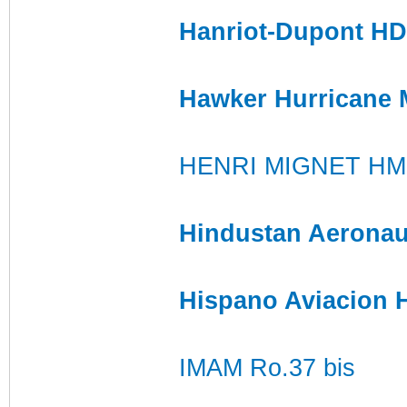
Hanriot-Dupont HD
Hawker Hurricane 
HENRI MIGNET HM 
Hindustan Aeronau
Hispano Aviacion 
IMAM Ro.37 bis