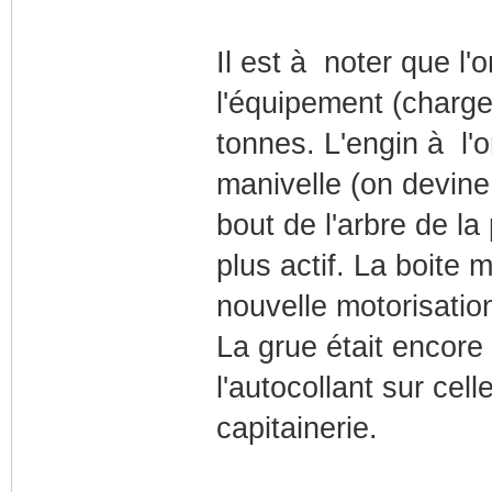
Il est à noter que l
l'équipement (charge
tonnes. L'engin à l'
manivelle (on devine 
bout de l'arbre de la
plus actif. La boite m
nouvelle motorisatio
La grue était encore 
l'autocollant sur cel
capitainerie.