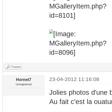
Trouver
23-04-2012 11:16:08
Hornet7
Unregistered
Jolies photos d'une b
Au fait c'est la ouat