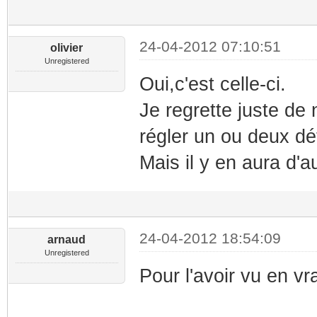
24-04-2012 07:10:51
olivier
Unregistered
Oui,c'est celle-ci.
Je regrette juste de
régler un ou deux dét
Mais il y en aura d'a
24-04-2012 18:54:09
arnaud
Unregistered
Pour l'avoir vu en vra