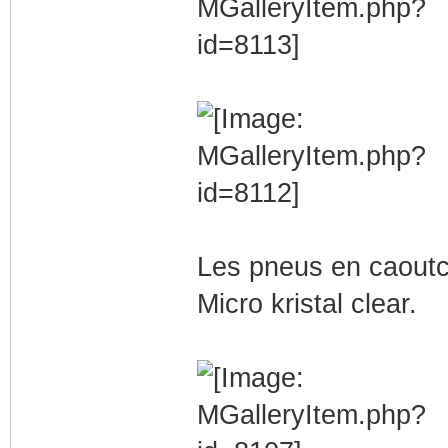
Les pneus en caoutc
Micro kristal clear.