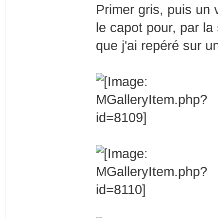
Primer gris, puis un 
le capot pour, par la 
que j'ai repéré sur u