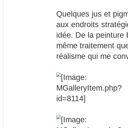
Quelques jus et pig
aux endroits stratég
idée. De la peinture 
même traitement que 
réalisme qui me conv