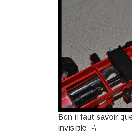
Bon il faut savoir qu
invisible :-\