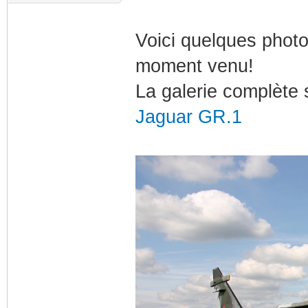
Voici quelques photos
moment venu!
La galerie complète s
Jaguar GR.1