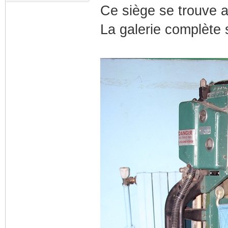
Ce siège se trouve 
La galerie complète 