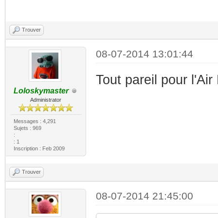
Trouver
08-07-2014 13:01:44
Tout pareil pour l'Ai
Loloskymaster
Administrator
Messages : 4,291
Sujets : 969
:
: 1
Inscription : Feb 2009
Trouver
08-07-2014 21:45:00