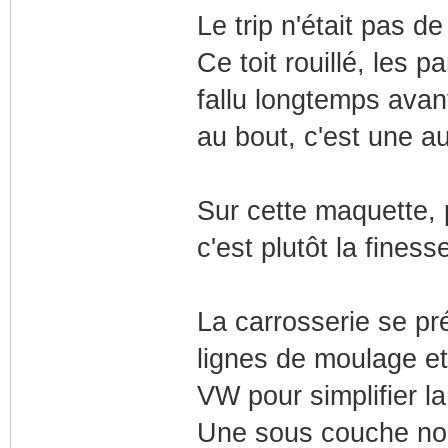
Le trip n'était pas d
Ce toit rouillé, les 
fallu longtemps avan
au bout, c'est une au
Sur cette maquette, 
c'est plutôt la finess
La carrosserie se pr
lignes de moulage et 
VW pour simplifier la
Une sous couche noir