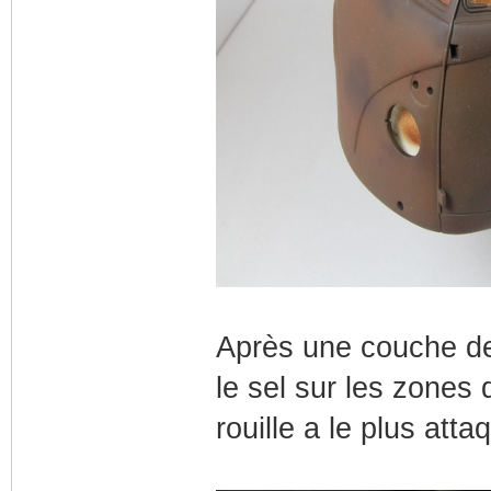
Après une couche de
le sel sur les zones 
rouille a le plus atta