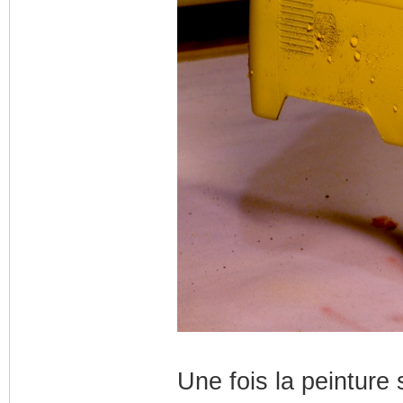
Une fois la peinture