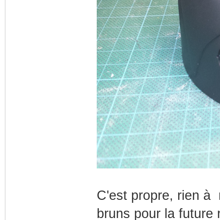
C'est propre, rien à
bruns pour la future r