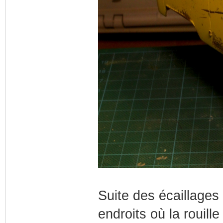
Suite des écaillages
endroits où la rouill