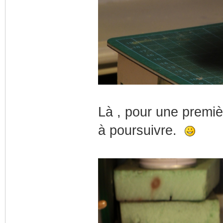
Là , pour une premiè
à poursuivre.