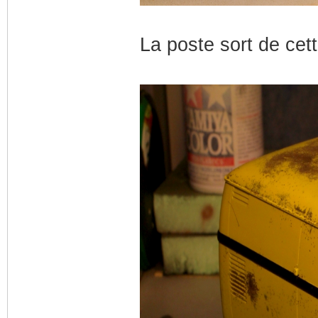
La poste sort de cett