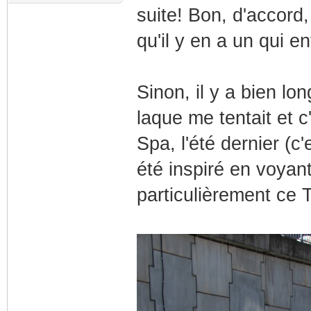
suite! Bon, d'accord,
qu'il y en a un qui 
Sinon, il y a bien lo
laque me tentait et 
Spa, l'été dernier (c
été inspiré en voyant
particulièrement ce 