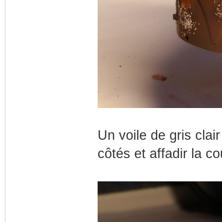
Un voile de gris clair
côtés et affadir la c