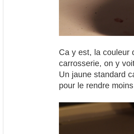
Ca y est, la couleur
carrosserie, on y voit
Un jaune standard c
pour le rendre moins