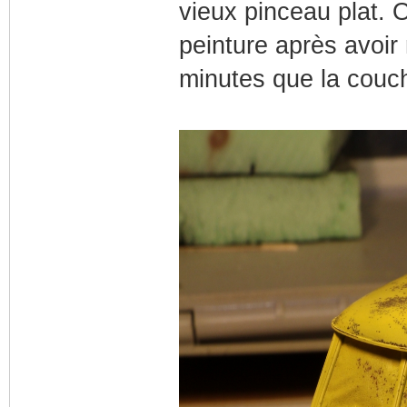
vieux pinceau plat. 
peinture après avoir 
minutes que la couch