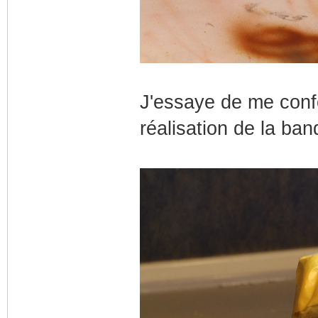
J'essaye de me confo
réalisation de la ban