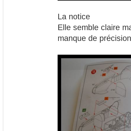
La notice
Elle semble claire ma
manque de précision 