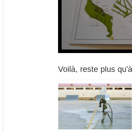
Voilà, reste plus qu'