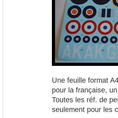
Une feuille format A
pour la française, un
Toutes les réf. de p
seulement pour les 