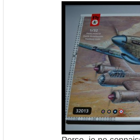
Perso, je ne connais