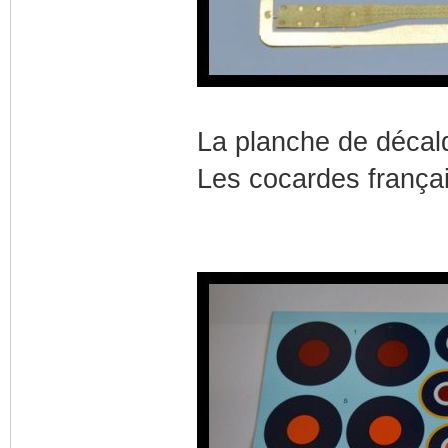
La planche de déca
Les cocardes français