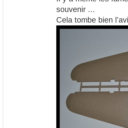
souvenir ...
Cela tombe bien l’av