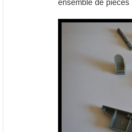
ensemble de pièces 