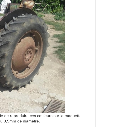
aie de reproduire ces couleurs sur la maquette.
3 ou 0,5mm de diamètre.