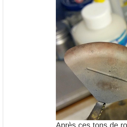
Après ces tons de rou