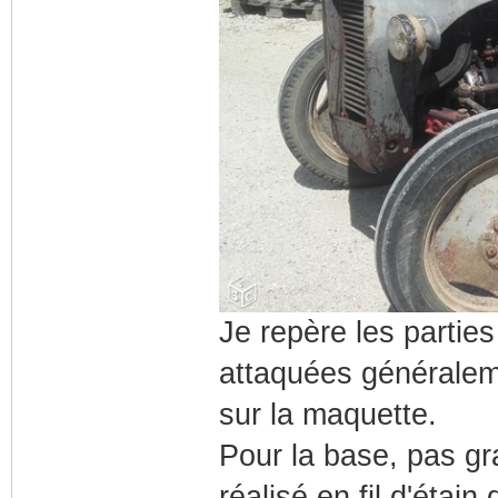
Je repère les parties
attaquées généraleme
sur la maquette.
Pour la base, pas gr
réalisé en fil d'étai