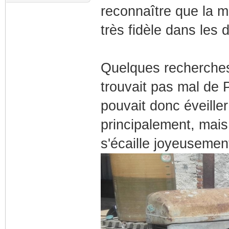
reconnaître que la ma
très fidèle dans les d
Quelques recherches
trouvait pas mal de P
pouvait donc éveiller
principalement, mais
s'écaille joyeusement