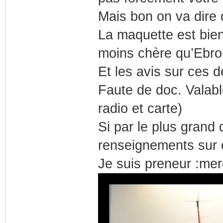
Mais bon on va dire
La maquette est bien
moins chère qu’Ebro
Et les avis sur ces 
Faute de doc. Valable
radio et carte)
Si par le plus grand
renseignements sur 
Je suis preneur :merc