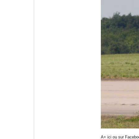
A+ ici ou sur Faceb