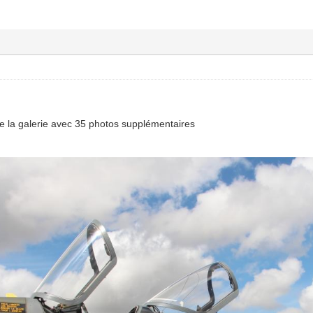
de la galerie avec 35 photos supplémentaires