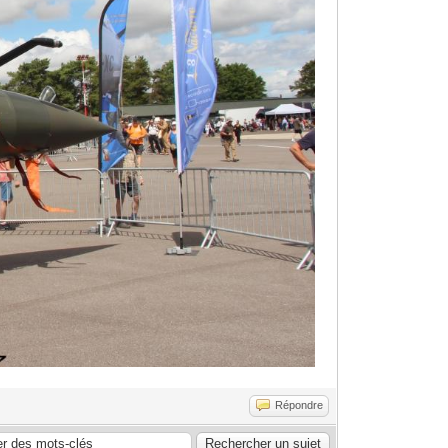
Répondre