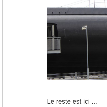
Le reste est ici ...