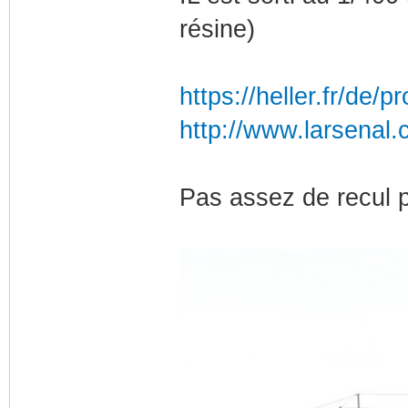
résine)
https://heller.fr/de/
http://www.larsenal
Pas assez de recul p