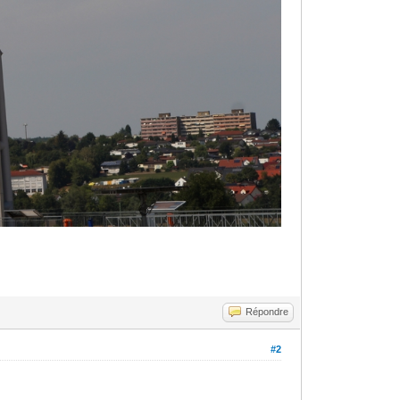
Répondre
#2