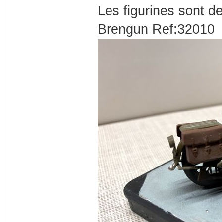
Les figurines sont de
Brengun Ref:32010