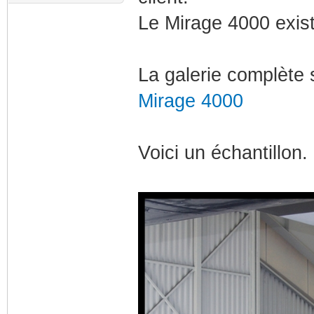
Le Mirage 4000 exis
La galerie complète s
Mirage 4000
Voici un échantillon.